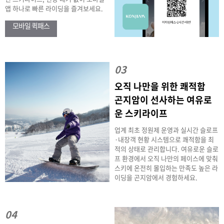
앱 하나로 빠른 라이딩을 즐겨보세요.
모바일 퀵패스
03
오직 나만을 위한 쾌적함
곤지암이 선사하는 여유로
운 스키라이프
업계 최초 정원제 운영과 실시간 슬로프
·내장객 현황 시스템으로 쾌적함을 최
적의 상태로 관리합니다. 여유로운 슬로
프 환경에서 오직 나만의 페이스에 맞춰
스키에 온전히 몰입하는 만족도 높은 라
이딩을 곤지암에서 경험하세요.
04