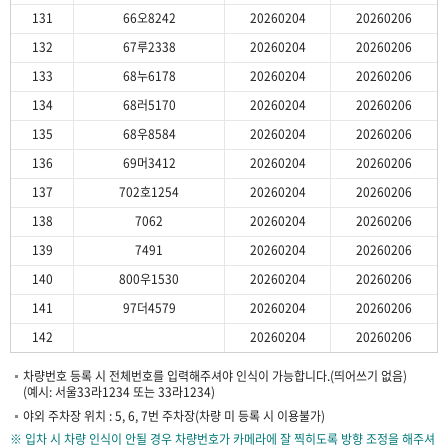
131
66오8242
20260204
20260206
132
67루2338
20260204
20260206
133
68누6178
20260204
20260206
134
68러5170
20260204
20260206
135
68우8584
20260204
20260206
136
69머3412
20260204
20260206
137
702호1254
20260204
20260206
138
7062
20260204
20260206
139
7491
20260204
20260206
140
800우1530
20260204
20260206
141
97더4579
20260204
20260206
142
20260204
20260206
차량번호 등록 시 전체번호를 입력해주셔야 인식이 가능합니다.(띄어쓰기 없음)
(예시: 서울33라1234 또는 33라1234)
야외 주차장 위치 : 5, 6, 7번 주차장(차량 미 등록 시 이용불가)
※ 입차 시 차량 인식이 안될 경우 차량번호가 카메라에 잘 찍히도록 방향 조정을 해주셔