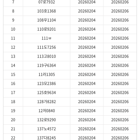
7
07로7932
20260204
20260206
8
103호1368
20260204
20260206
9
108우1104
20260204
20260206
10
110로9201
20260204
20260206
11
111ㅂ
20260204
20260206
12
111도7256
20260204
20260206
13
113고8010
20260204
20260206
14
119구6364
20260204
20260206
15
11러1305
20260204
20260206
16
123모2386
20260204
20260206
17
125호9634
20260204
20260206
18
128가8282
20260204
20260206
19
12저0840
20260204
20260206
20
132로9290
20260204
20260206
21
137노4572
20260204
20260206
22
137다8245
20260204
20260206